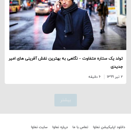
تولد یک ستاره متفاوت – نگاهی به بهترین نقش آفرینی های امیر
جدیدی
2 تیر 1399
6 دقیقه
بیشتر
دانلود اپلیکیشن نماوا
تماس با ما
درباره نماوا
سایت نماوا