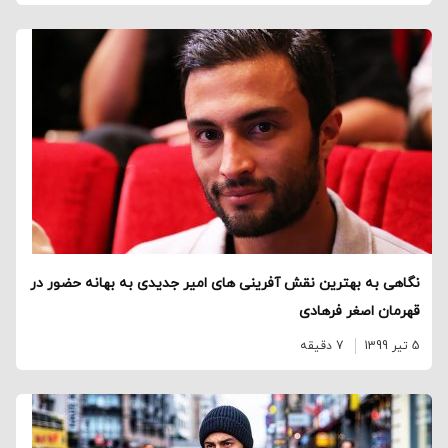
نگاهی به بهترین نقش آفرینی های امیر جدیدی به بهانه حضور در
قهرمان اصغر فرهادی
5 تیر 1399
7 دقیقه