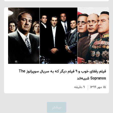
فیلم رفقای خوب و 9 فیلم دیگر که به سریال سوپرانوز The
Sopranos شبیه‌اند
15 مهر 1399
9 دقیقه
بیشتر