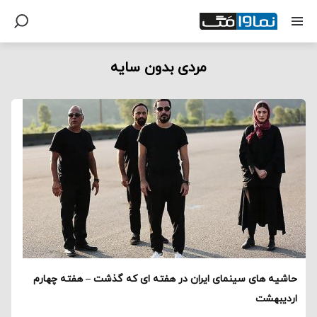
مردی بدون سایه
حاشیه های سینمای ایران در هفته ای که گذشت – هفته چهارم
اردیبهشت