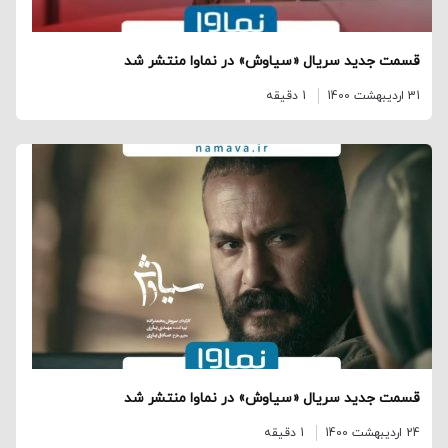
قسمت جدید سریال «سیاوش» در نماوا منتشر شد
31 اردیبهشت 1400
1 دقیقه
قسمت جدید سریال «سیاوش» در نماوا منتشر شد
24 اردیبهشت 1400
1 دقیقه