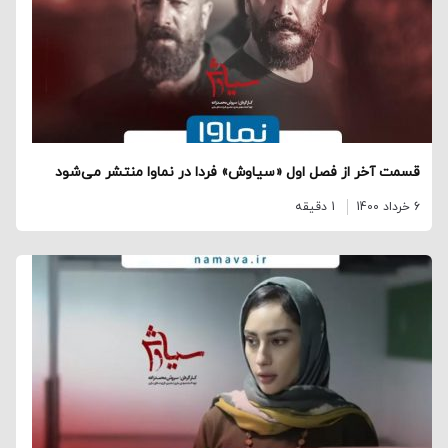
قسمت آخر از فصل اول «سیاوش» فردا در نماوا منتشر می‌شود
6 خرداد 1400
1 دقیقه