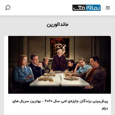
ماندالورین
پیش‌بینی برندگان جایزه‌ی امی سال ۲۰۲۰ – بهترین سریال های
درام