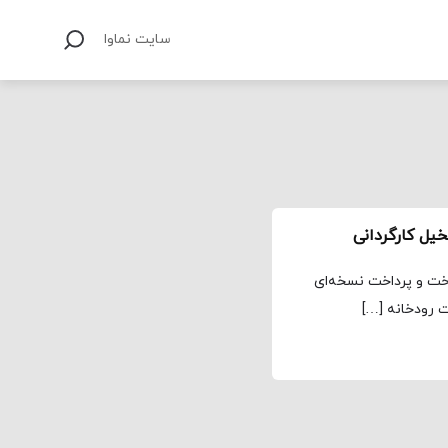
سایت نماوا
خت و پرداخت نسخه‌ای