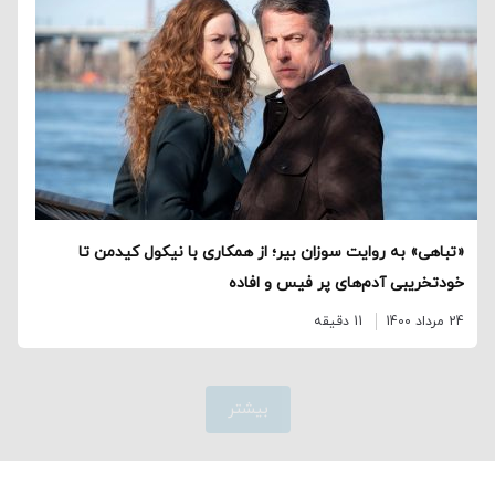
«تباهی» به روایت سوزان بیر؛ از همکاری با نیکول کیدمن تا
خودتخریبی آدم‌های پر فیس و افاده
24 مرداد 1400
11 دقیقه
بیشتر