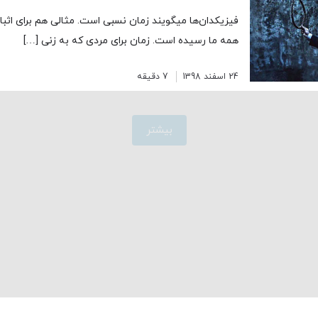
فیزیکدان‌ها میگویند زمان نسبی است. مثالی هم برای اثبات
همه ما رسیده است. زمان برای مردی که به زنی […]
24 اسفند 1398
7 دقیقه
بیشتر