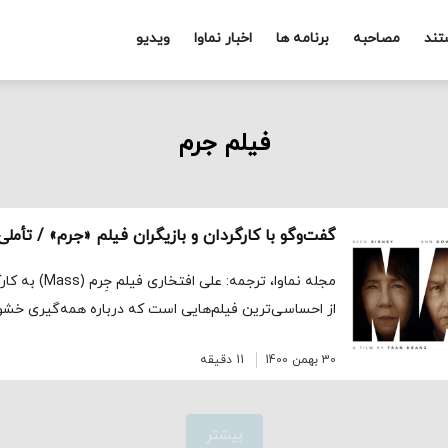
تند
مصاحبه
برنامه ها
اخبار نماوا
ویدیو
فیلم جرم
مجله نماوا، ترجمه:
از احساسی‌‌ترین فیلم‌هایی است که درباره همه‌گیری خشو
30 بهمن 1400
11 دقیقه
بیشتر