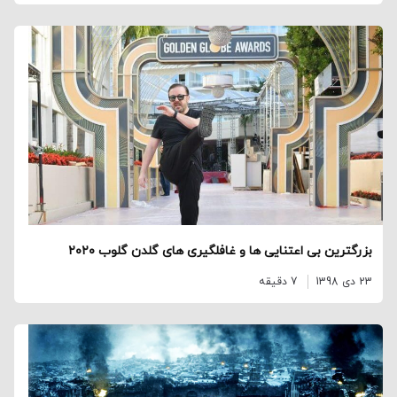
بزرگترین بی اعتنایی ها و غافلگیری های گلدن گلوب ۲۰۲۰
23 دی 1398
7 دقیقه