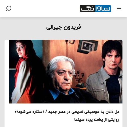
فریدون جیرانی
دل دادن به موسیقی قدیمی در عصر جدید / «ستاره می‌شود»؛
روایتی از پشت پرده سینما