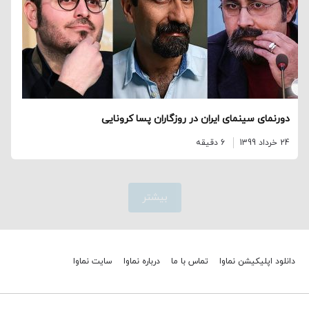
دورنمای سینمای ایران در روزگاران پسا کرونایی
24 خرداد 1399
6 دقیقه
بیشتر
دانلود اپلیکیشن نماوا
تماس با ما
درباره نماوا
سایت نماوا