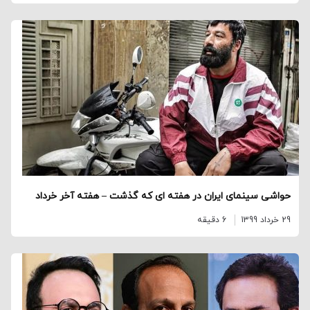
حواشی سینمای ایران در هفته ای که گذشت – هفته آخر خرداد
29 خرداد 1399
6 دقیقه