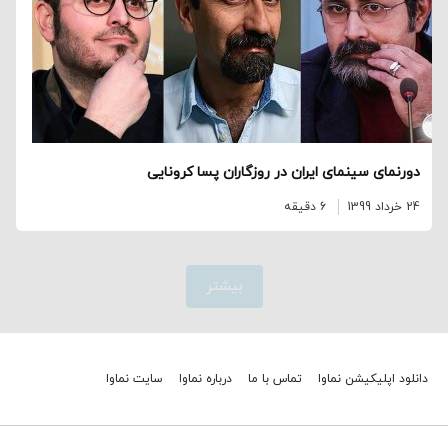
دورنمای سینمای ایران در روزگاران پسا کرونایی
24 خرداد 1399
6 دقیقه
بیشتر
دانلود اپلیکیشن نماوا
تماس با ما
درباره نماوا
سایت نماوا