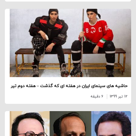
حاشیه های سینمای ایران در هفته ای که گذشت – هفته دوم تیر
12 تیر 1399
6 دقیقه