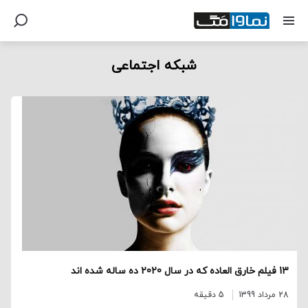
شبکه اجتماعی
13 فیلم خارق العاده که در سال 2020 ده ساله شده اند
28 مرداد 1399
5 دقیقه