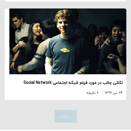
نکاتی جالب در مورد فیلم شبکه اجتماعی Social Network
24 تیر 1399
6 دقیقه
بیشتر