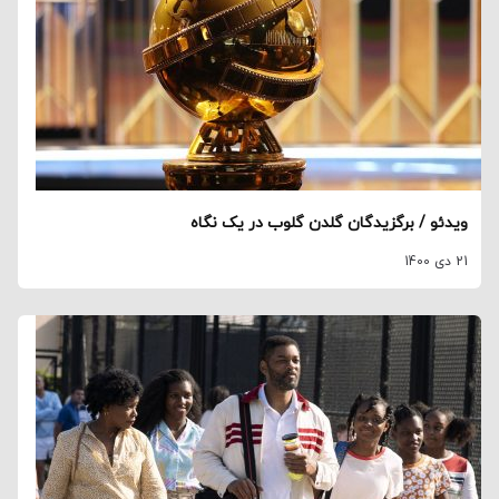
ویدئو / برگزیدگان گلدن گلوب در یک نگاه
21 دی 1400