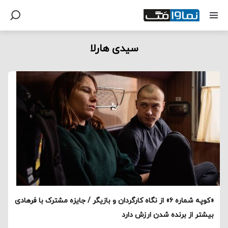
سیدی هارلا
«کوپه شماره ۶» از نگاه کارگردان و بازیگر / جایزه مشترک با فرهادی
بیشتر از برنده شدن ارزش دارد