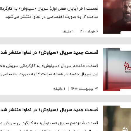
قسمت آخر (پایان فصل اول) سریال «سیاوش» به کارگردان
ساعت ۱۲ به صورت اختصاصی در نماوا منتشر می‌شود.
6 خرداد 1400
1 دقیقه
قسمت جدید سریال «سیاوش» در نماوا منتشر شد
قسمت هفدهم سریال «سیاوش» به کارگردانی سروش محمدز
این سریال جمعه هر هفته ساعت ۱۲ به صورت اختصاصی در نماوا […]
31 اردیبهشت 1400
1 دقیقه
قسمت جدید سریال «سیاوش» در نماوا منتشر شد
قسمت شانزدهم سریال «سیاوش» به کارگردانی سروش محمد