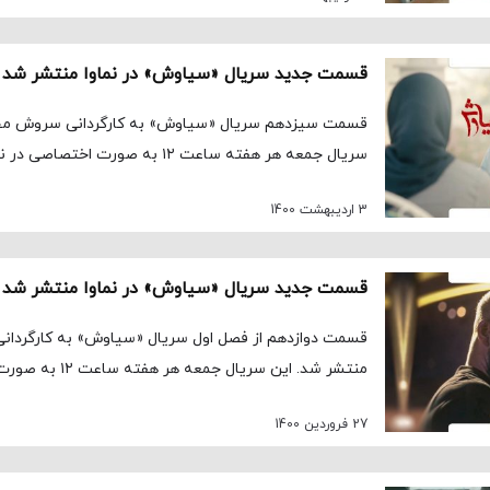
قسمت جدید سریال «سیاوش» در نماوا منتشر شد
قسمت سیزدهم سریال «سیاوش» به کارگردانی سروش محم
سریال جمعه هر هفته ساعت ۱۲ به صورت اختصاصی در نماوا منتشر می‌شود.
3 اردیبهشت 1400
قسمت جدید سریال «سیاوش» در نماوا منتشر شد
قسمت دوازدهم از فصل اول سریال «سیاوش» به کارگردانی
منتشر شد. این سریال جمعه هر هفته ساعت ۱۲ به صورت […]
27 فروردین 1400