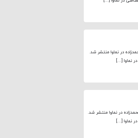
زاده در نماوا منتشر شد.
زاده در نماوا منتشر شد.