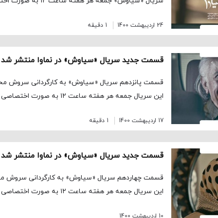
سریال «سیاوش» جمعه هر هفته ساعت ۱۲ به صورت اختصاصی در نماوا […]
24 اردیبهشت 1400
1 دقیقه
قسمت جدید سریال «سیاوش» در نماوا منتشر شد
قسمت پانزدهم سریال «سیاوش» به کارگردانی سروش محمد
این سریال جمعه هر هفته ساعت ۱۲ به صورت اختصاصی در نماوا […]
17 اردیبهشت 1400
1 دقیقه
قسمت جدید سریال «سیاوش» در نماوا منتشر شد
قسمت چهاردهم سریال «سیاوش» به کارگردانی سروش محمد
این سریال جمعه هر هفته ساعت ۱۲ به صورت اختصاصی در نماوا […]
10 اردیبهشت 1400