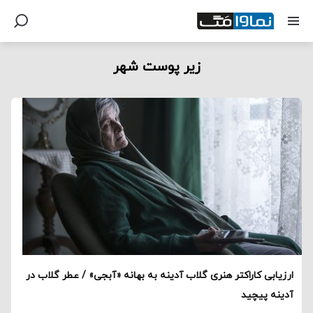
زیر پوست شهر
ارزیابی کاراکتر هنری گلاب آدینه به بهانه «آبجی» / عطر گلاب در
آدینه پیچید