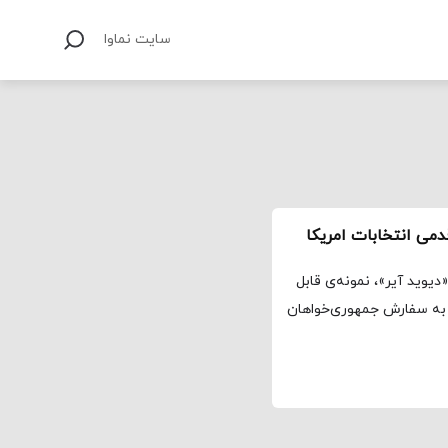
سایت نماوا
دمی انتخابات امریکا
دیوید آیر»، نمونه‌ی قابل
 به سفارش جمهوری‌خواهان