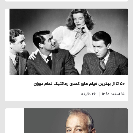
۵۰ تا از بهترین فیلم‌ های کمدی رمانتیک تمام دوران
15 اسفند 1398
26 دقیقه