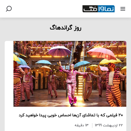
روز گراندهاگ
۲۰ فیلمی که با تماشای آن‌ها احساس خوبی پیدا خواهید کرد
22 اردیبهشت 1399
13 دقیقه