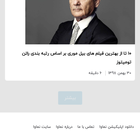
۱۰ تا از بهترین فیلم‌ های بیل موری بر اساس رتبه‌ بندی راتن
تومیتوز
30 بهمن 1398
6 دقیقه
بیشتر
دانلود اپلیکیشن نماوا
تماس با ما
درباره نماوا
سایت نماوا