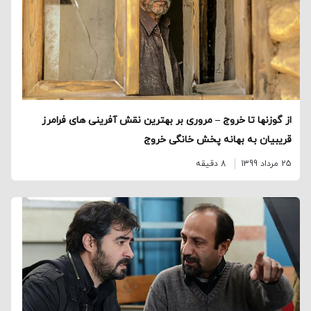
از گوزنها تا خروج – مروری بر بهترین نقش آفرینی های فرامرز
قریبیان به بهانه پخش خانگی خروج
25 مرداد 1399
8 دقیقه