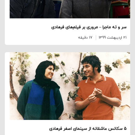
سر و ته ماجرا – مروری بر فیلم‌های فرهادی
21 اردیبهشت 1399
17 دقیقه
5 سکانس عاشقانه از سینمای اصغر فرهادی