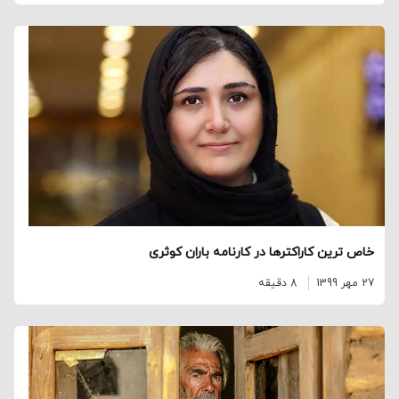
خاص ترین کاراکترها در کارنامه باران کوثری
27 مهر 1399
8 دقیقه