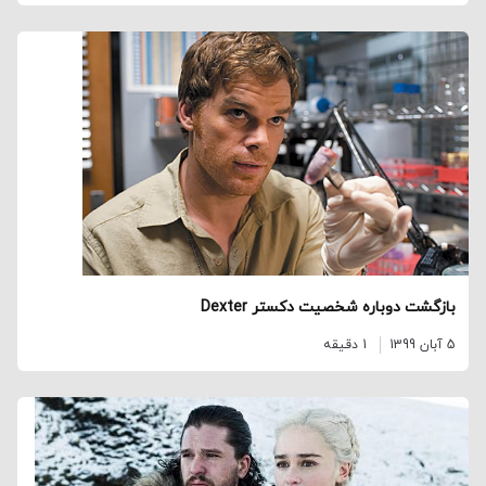
بازگشت دوباره شخصیت دکستر Dexter
5 آبان 1399
1 دقیقه