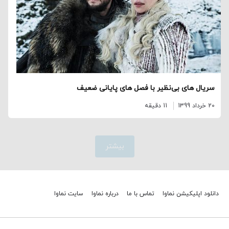
سریال های بی‌نظیر با فصل های پایانی ضعیف
20 خرداد 1399
11 دقیقه
بیشتر
دانلود اپلیکیشن نماوا
تماس با ما
درباره نماوا
سایت نماوا