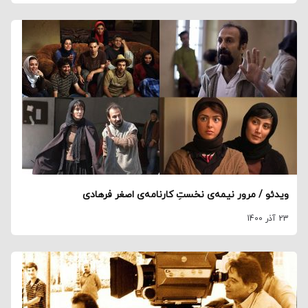
ویدئو / مرور نیمه‌ی نخستِ کارنامه‌ی اصغر فرهادی
23 آذر 1400