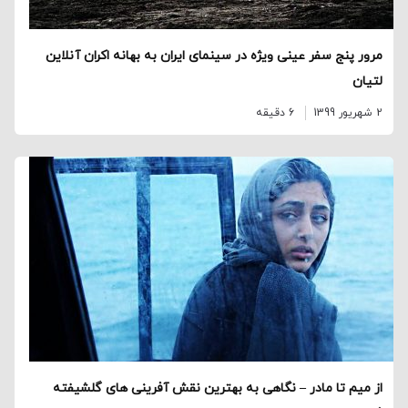
مرور پنج سفر عینی ویژه در سینمای ایران به بهانه اکران آنلاین
لتیان
2 شهریور 1399
6 دقیقه
از میم تا مادر – نگاهی به بهترین نقش آفرینی های گلشیفته