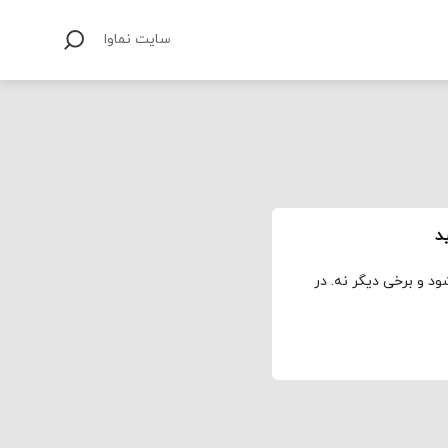
سایت نماوا
ود و برخی دیگر نه. در