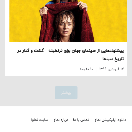
پیشنهادهایی از سینمای جهان برای قرنطینه – گشت و گذار در
تاریخ سینما
17 فروردین 1399
10 دقیقه
بیشتر
دانلود اپلیکیشن نماوا
تماس با ما
درباره نماوا
سایت نماوا