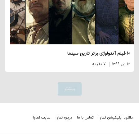
۱۰ فیلم آنتولوژی برتر تاریخ سینما
12 تیر 1399
7 دقیقه
بیشتر
دانلود اپلیکیشن نماوا
تماس با ما
درباره نماوا
سایت نماوا