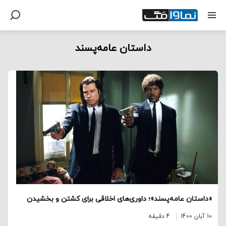
داستان عامه‌پسند
«داستان عامه‌پسند»؛ داوری‌های اخلاقی برای کشتن و بخشیدن
10 آبان 1400
4 دقیقه