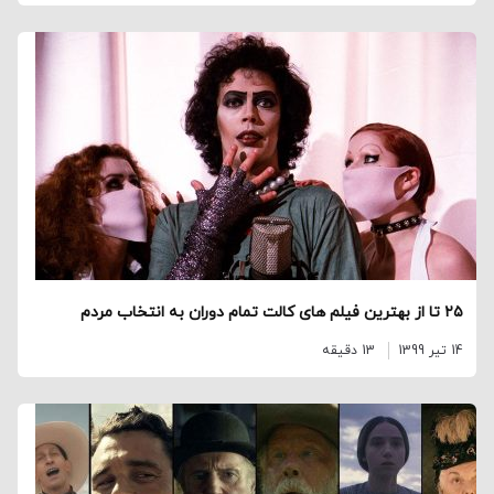
۲۵ تا از بهترین فیلم‌ های کالت تمام دوران به انتخاب مردم
14 تیر 1399
13 دقیقه