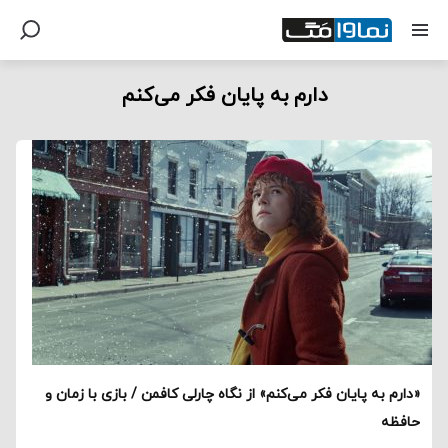
دارم به پایان فکر می‌کنم
«دارم به پایان فکر می‌کنم» از نگاه چارلی کافمن / بازی با زمان و
حافظه