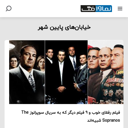
خیابان‌های پایین شهر
فیلم رفقای خوب و 9 فیلم دیگر که به سریال سوپرانوز The
Sopranos شبیه‌اند