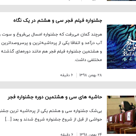
جشنواره فیلم فجر سی و هشتم در یک نگاه
هرچند گمان می‌رفت که جشنواره امسال بی‌فروغ و سوت و 
آب درآمد و اتفاقا یکی از پرحاشیه‌ترین و پرسروصداترین
و هشتمین جشنواره فیلم فجر هم مانند دوره‌های گذشته
مختلفی داشت.
28 بهمن 1398
6 دقیقه
حاشیه های سی و هشتمین دوره جشنواره فجر
بی‌شک جشنواره سی و هشتم یکی از پرحاشیه ترین جشنواره
حواشی از قبل از شروع جشنواره شروع شدند و بعد […]
24 بهمن 1398
6 دقیقه