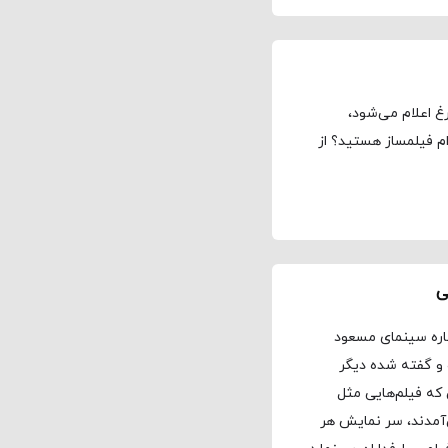
 اعلام می‌شود،
ام فیلمساز هستید؟ از
ی
باره سینمای مسعود
 و گفته شده دیگر
که فیلم‌هایی مثل
آمدند، سر نمایش هر