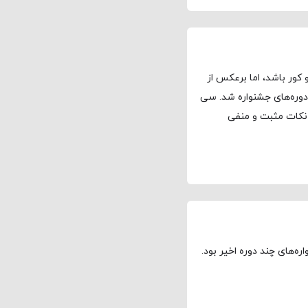
کور باشد، اما برعکس از
 دوره‌های جشنواره شد. سی
 نکات مثبت و منفی
‌های چند دوره اخیر بود.