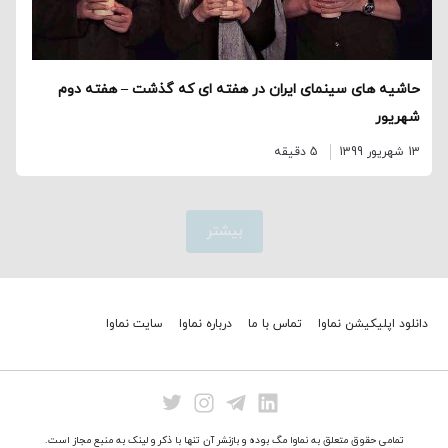
حاشیه های سینمای ایران در هفته ای که گذشت – هفته دوم
شهریور
13 شهریور 1399
5 دقیقه
بیشتر
دانلود اپلیکیشن نماوا
تماس با ما
درباره نماوا
سایت نماوا
تمامی حقوق متعلق به نماوا مگ بوده و بازنشر آن تنها با ذکر و لینک به منبع مجاز است.