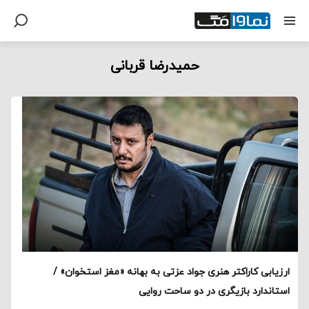
حمیدرضا قربانی
ارزیابی کاراکتر هنری جواد عزتی به بهانه «مغز استخوان» /
استاندارد بازیگری در دو ساحت روایی