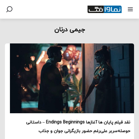
جیمی درنان
نقد فیلم پایان ها آغازها Endings Beginnings – داستانی
حوصله‌سربر علی‌رغم حضور بازیگرانی جوان و جذاب