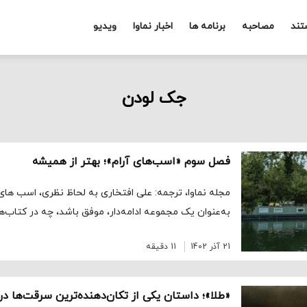
تند
مصاحبه
برنامه ها
اخبار نماوا
ویدیو
جک لودن
فصل سوم «اسب‌های آرام»؛ بهتر از همیشه
به‌عنوان یک مجموعه ادامه‌دار، موفق باشد، چه در کتاب‌
21 آذر 1402
11 دقیقه
«طلا»؛ داستان یکی از تکان‌دهنده‌ترین سرقت‌ها در 