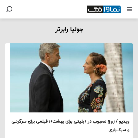
جولیا رابرتز
ویدیو / زوج محبوب در «بلیتی برای بهشت»؛ فیلمی برای سرگرمی
و سبک‌باری