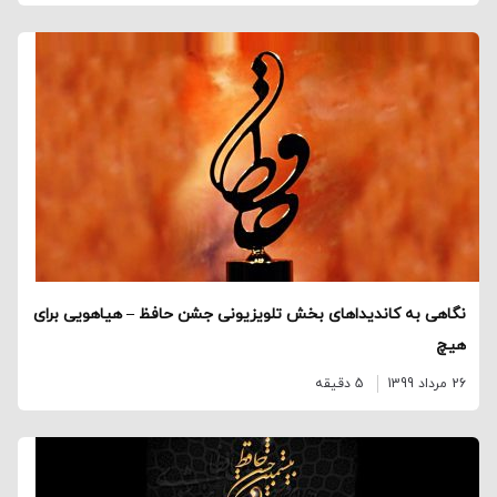
نگاهی به کاندیداهای بخش تلویزیونی جشن حافظ – هیاهویی برای
هیچ
26 مرداد 1399
5 دقیقه