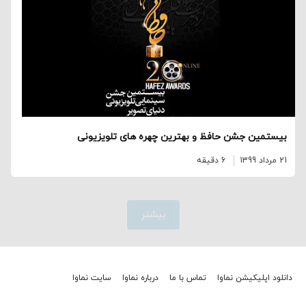
بیستمین جشن حافظ و بهترین چهره های تلویزیونی
21 مرداد 1399
6 دقیقه
بیشتر
دانلود اپلیکیشن نماوا
تماس با ما
درباره نماوا
سایت نماوا