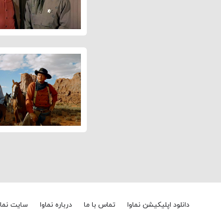
دانلود اپلیکیشن نماوا
تماس با ما
درباره نماوا
سایت نماو