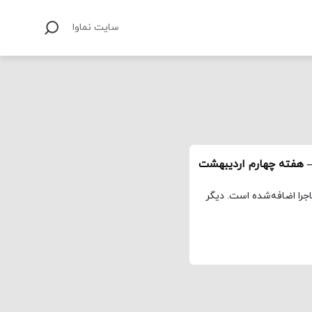
سایت نماوا
 هفته چهارم اردیبهشت
اجرا اضافه‌شده است. دیگر