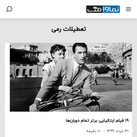
تعطیلات رمی
۱۹ فیلم ایتالیایی برتر تمام دوران‌ها
31 خرداد 1399
10 دقیقه