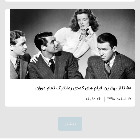
۵۰ تا از بهترین فیلم‌ های کمدی رمانتیک تمام دوران
15 اسفند 1398
26 دقیقه
بیشتر