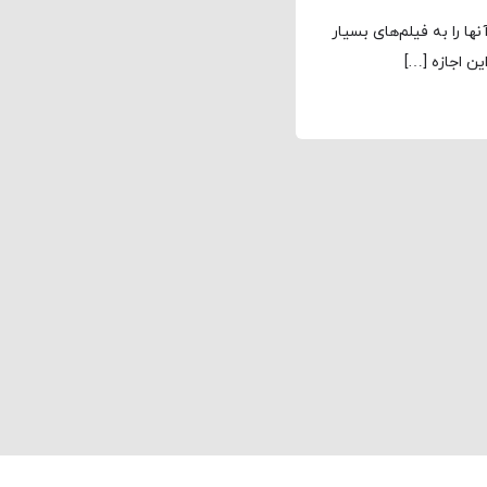
ا را به فیلم‌های بسیار
ین اجازه […]