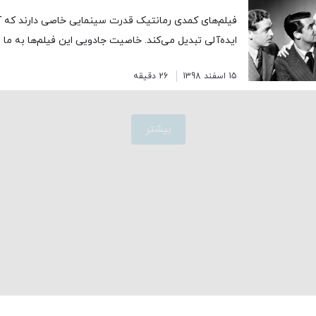
فیلم‌های کمدی رمانتیک قدرت سینمایی خاصی دارند که آنه
ایده‌آلی تبدیل می‌کند. خاصیت جادویی این فیلم‌ها به ما ا
15 اسفند 1398
26 دقیقه
بیشتر