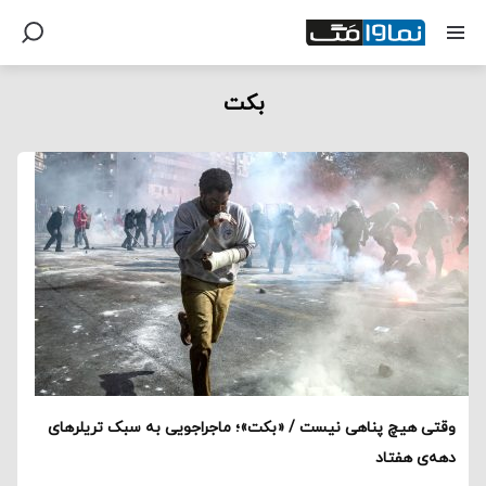
بکت
وقتی هیچ پناهی نیست / «بکت»؛ ماجراجویی به سبک تریلرهای
دهه‌‌ی هفتاد