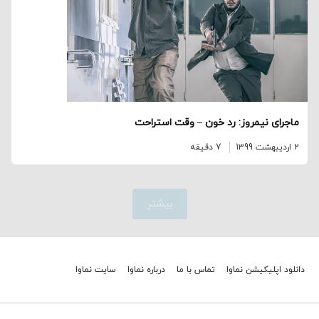
ماجرای نیمروز: رد خون – وقت استراحت
2 اردیبهشت 1399
7 دقیقه
بیشتر
دانلود اپلیکیشن نماوا
تماس با ما
درباره نماوا
سایت نماوا