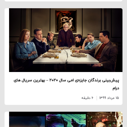
پیش‌بینی برندگان جایزه‌ی امی سال ۲۰۲۰ – بهترین سریال های
درام
15 مرداد 1399
6 دقیقه