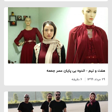
هفت و نیم – اندوه بی پایان عصر جمعه
29 مرداد 1399
6 دقیقه