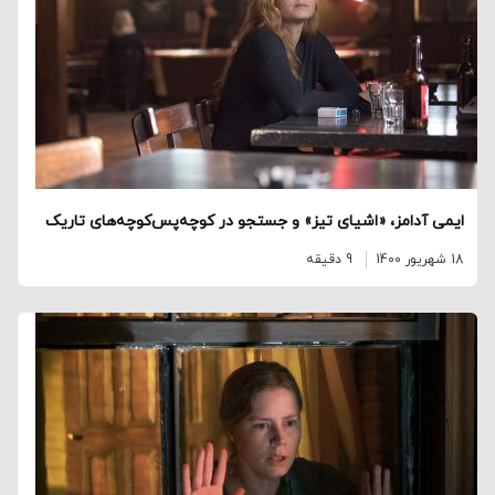
ایمی آدامز، «اشیای تیز» و جستجو در کوچه‌پس‌کوچه‌های تاریک
18 شهریور 1400
9 دقیقه