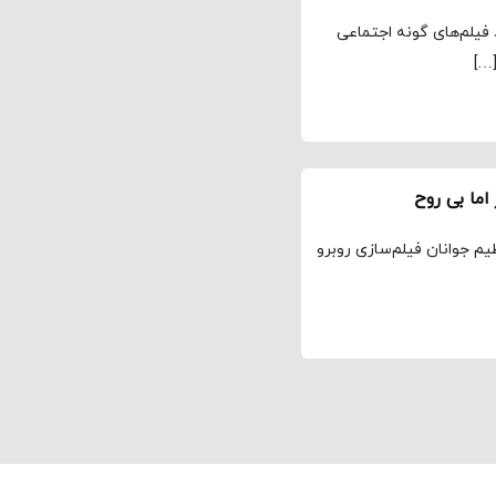
 فیلم‌های گونه اجتماعی
[…]
اما بی روح
م جوانان فیلم‌سازی روبرو