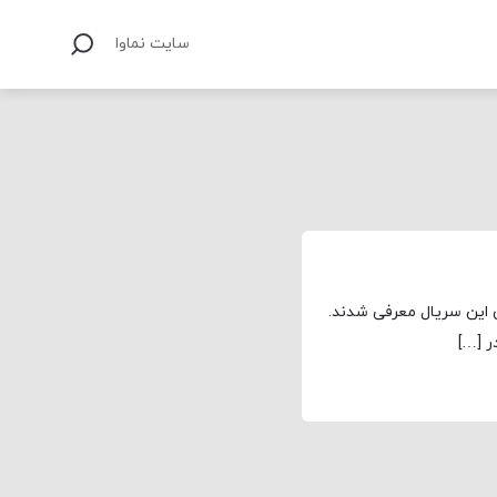
سایت نماوا
ان این سریال معرفی شدند.
ر […]