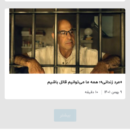
«مرد زندانی»؛ همه ما می‌توانیم قاتل باشیم
9 بهمن 1401
10 دقیقه
بیشتر