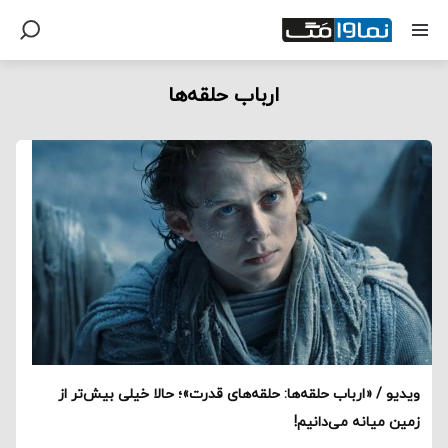
ارباب حلقه‌ها
ویدیو / «ارباب حلقه‌ها: حلقه‌های قدرت»؛ حالا خیلی بیش‌تر از
زمین میانه می‌دانیم!