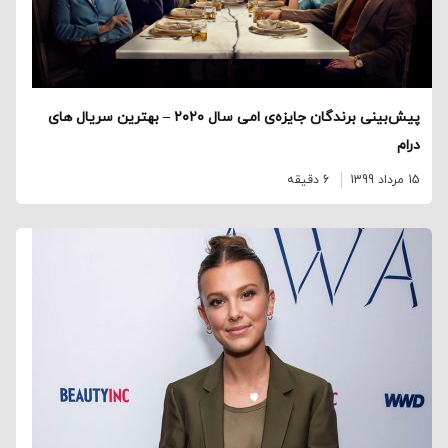
پیش‌بینی برندگان جایزه‌ی امی سال ۲۰۲۰ – بهترین سریال های
درام
15 مرداد 1399
6 دقیقه