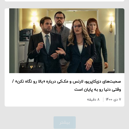
صحبت‌های دی‌کاپریو، لارنس و مک‌کی درباره «بالا رو نگاه نکن» /
وقتی دنیا رو به پایان است
7 دی 1400
8 دقیقه
بیشتر